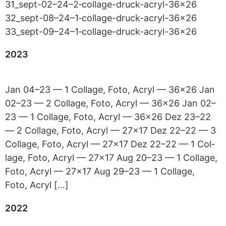
31_sept-02–24–2‑collage-druck-acryl-36x26
32_sept-08–24–1‑collage-druck-acryl-36x26
33_sept-09–24–1‑collage-druck-acryl-36x26
2023
Jan 04–23 — 1 Col­lage, Foto, Acryl — 36x26 Jan
02–23 — 2 Col­lage, Foto, Acryl — 36x26 Jan 02–
23 — 1 Col­lage, Foto, Acryl — 36x26 Dez 23–22
— 2 Col­lage, Foto, Acryl — 27x17 Dez 22–22 — 3
Col­lage, Foto, Acryl — 27x17 Dez 22–22 — 1 Col­
lage, Foto, Acryl — 27x17 Aug 20–23 — 1 Col­lage,
Foto, Acryl — 27x17 Aug 29–23 — 1 Col­lage,
Foto, Acryl […]
2022