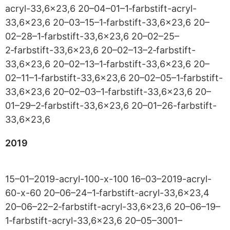
acryl-33,6x23,6 20–04–01–1‑farbstift-acryl-
33,6x23,6 20–03–15–1‑farbstift-33,6x23,6 20–
02–28–1‑farbstift-33,6x23,6 20–02–25–
2‑farbstift-33,6x23,6 20–02–13–2‑farbstift-
33,6x23,6 20–02–13–1‑farbstift-33,6x23,6 20–
02–11–1‑farbstift-33,6x23,6 20–02–05–1‑farbstift-
33,6x23,6 20–02–03–1‑farbstift-33,6x23,6 20–
01–29–2‑farbstift-33,6x23,6 20–01–26-farbstift-
33,6x23,6
2019
15–01–2019-acryl-100-x-100 16–03–2019-acryl-
60-x-60 20–06–24–1‑farbstift-acryl-33,6x23,4
20–06–22–2‑farbstift-acryl-33,6x23,6 20–06–19–
1‑farbstift-acryl-33,6x23,6 20–05–3001–